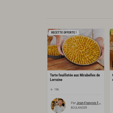
RECETTE OFFERTE !
Tarte feuilletée aux Mirabelles de
Lorraine
196
Par
Jean-François Feuillette
BOULANGER