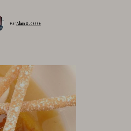
Alain Ducasse
Par