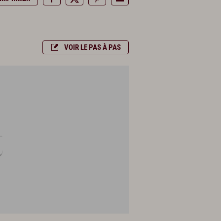
VOIR LE PAS À PAS