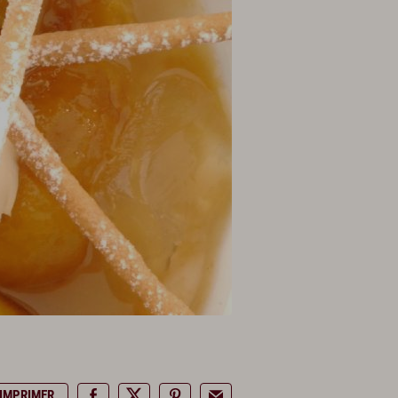
IMPRIMER