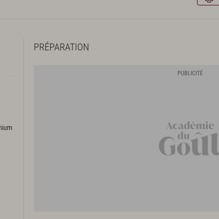
PRÉPARATION
emium