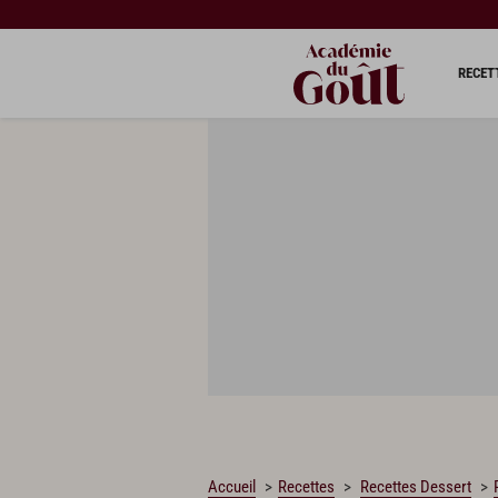
CHARGEMENT…
RECET
Accueil
Recettes
Recettes Dessert