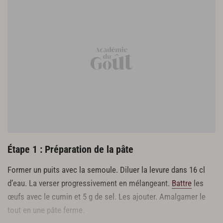
Étape 1 : Préparation de la pâte
Former un puits avec la semoule. Diluer la levure dans 16 cl
d’eau. La verser progressivement en mélangeant.
Battre
les
œufs avec le cumin et 5 g de sel. Les ajouter. Amalgamer le
tout en une pâte ferme.