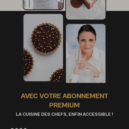
AVEC VOTRE ABONNEMENT
PREMIUM
LA CUISINE DES CHEFS, ENFIN ACCESSIBLE !