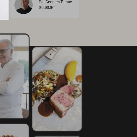
Par
Georges Tumay
GOURMET