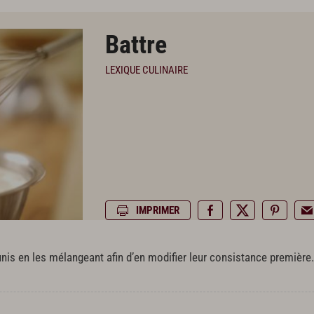
Battre
LEXIQUE CULINAIRE
IMPRIMER
is en les mélangeant afin d’en modifier leur consistance première.