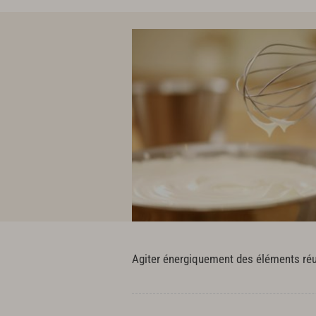
Agiter énergiquement des éléments réun