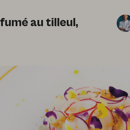
fumé au tilleul,