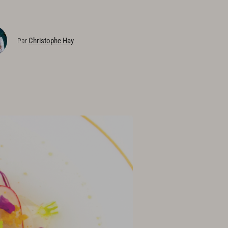
Christophe Hay
Par