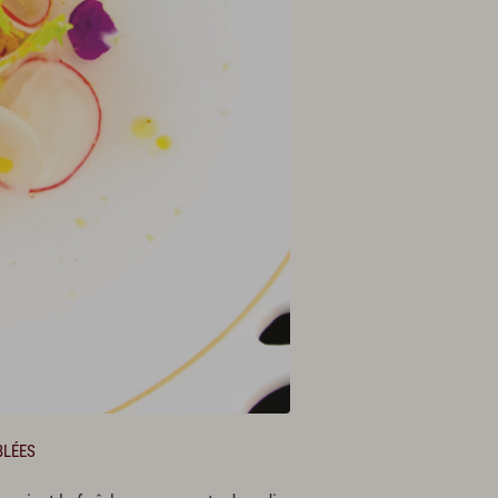
BLÉES