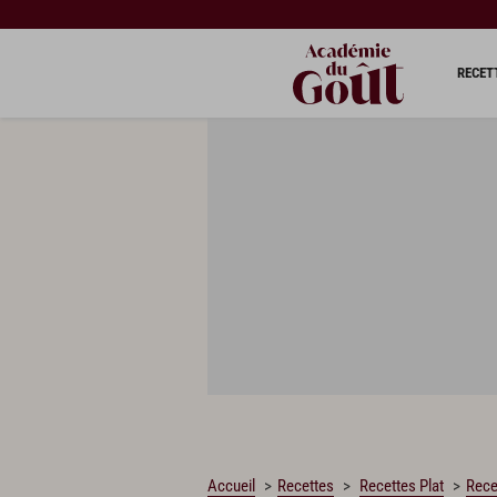
CHARGEMENT…
RECET
Accueil
Recettes
Recettes Plat
Rece