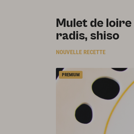
Mulet de loire 
radis, shiso
NOUVELLE RECETTE
PREMIUM