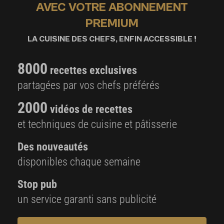
AVEC VOTRE ABONNEMENT
PREMIUM
LA CUISINE DES CHEFS, ENFIN ACCESSIBLE !
8000
recettes exclusives
partagées par vos chefs préférés
2000
vidéos de recettes
et techniques de cuisine et pâtisserie
Des nouveautés
disponibles chaque semaine
Stop pub
un service garanti sans publicité