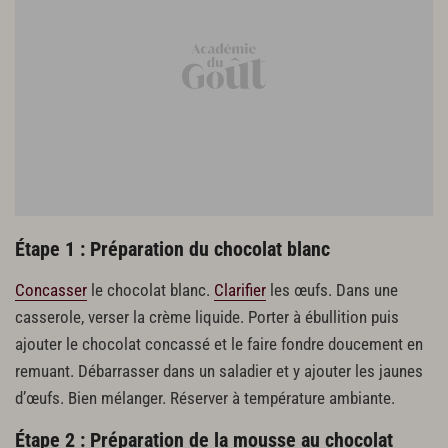
Étape 1 : Préparation du chocolat blanc
Concasser
le chocolat blanc.
Clarifier
les œufs. Dans une
casserole, verser la crème liquide. Porter à ébullition puis
ajouter le chocolat concassé et le faire fondre doucement en
remuant. Débarrasser dans un saladier et y ajouter les jaunes
d’œufs. Bien mélanger. Réserver à température ambiante.
Étape 2 : Préparation de la mousse au chocolat