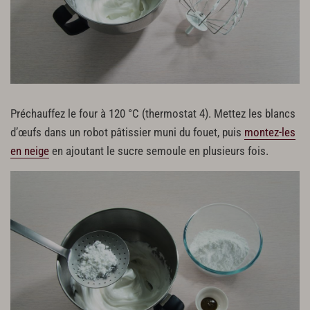
Préchauffez le four à 120 °C (thermostat 4). Mettez les blancs
d’œufs dans un robot pâtissier muni du fouet, puis
montez-les
en neige
en ajoutant le sucre semoule en plusieurs fois.