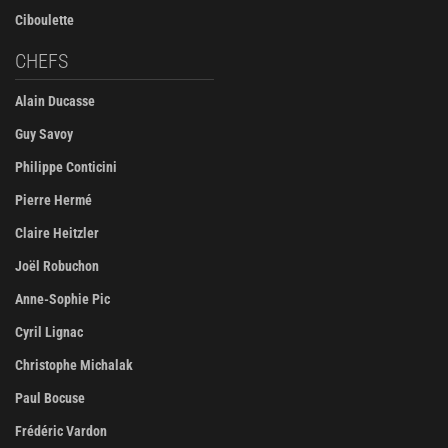
Ciboulette
CHEFS
Alain Ducasse
Guy Savoy
Philippe Conticini
Pierre Hermé
Claire Heitzler
Joël Robuchon
Anne-Sophie Pic
Cyril Lignac
Christophe Michalak
Paul Bocuse
Frédéric Vardon