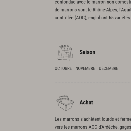
confondue avec le marron non comestibl
de marrons sont le Rhône-Alpes, l'Aqui
contrôlée (AOC), englobant 65 variétés 
Saison
OCTOBRE
NOVEMBRE
DÉCEMBRE
Achat
Les marrons s'achètent lourds et fermes
vers les marrons AOC d'Ardèche, gages 