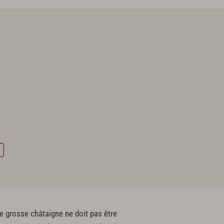
e grosse châtaigne ne doit pas être