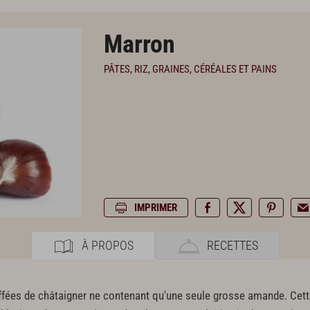
Marron
PÂTES, RIZ, GRAINES, CÉRÉALES ET PAINS
IMPRIMER
À PROPOS
RECETTES
effées de châtaigner ne contenant qu'une seule grosse amande. Cett