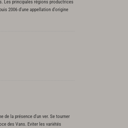
s. Les principales régions productrices
uis 2006 d'une appellation d'origine
e de la présence d'un ver. Se tourner
ce des Vans. Eviter les variétés