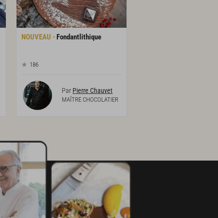
Fondantlithique
186
Par
Pierre Chauvet
MAÎTRE CHOCOLATIER