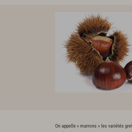
On appelle « marrons » les variétés gr