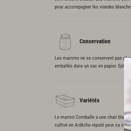
pour accompagner les viandes blanches e
Conservation
Les marrons ne se conservent pas plus
emballés dans un sac en papier. Epluch
Variétés
Le marron Comballe a une chair blanche
cultivé en Ardèche réputé pour sa saveur