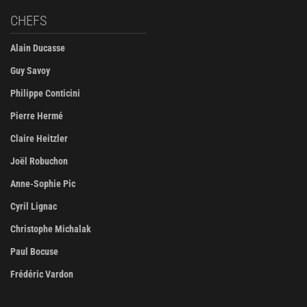
CHEFS
Alain Ducasse
Guy Savoy
Philippe Conticini
Pierre Hermé
Claire Heitzler
Joël Robuchon
Anne-Sophie Pic
Cyril Lignac
Christophe Michalak
Paul Bocuse
Frédéric Vardon