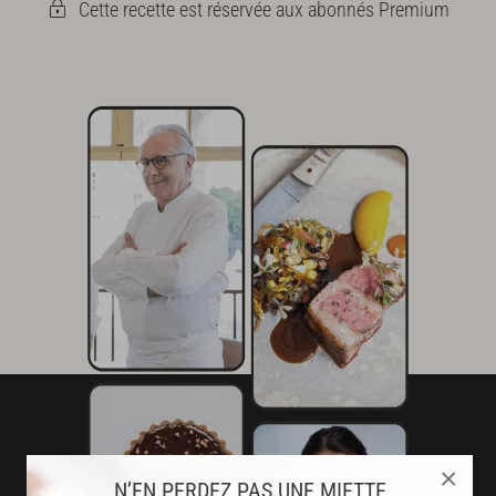
Cette recette est réservée aux abonnés Premium
×
N’EN PERDEZ PAS UNE MIETTE