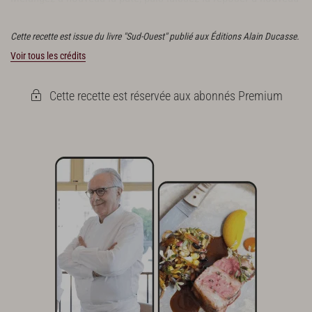
pendant 15 min.
Cette recette est issue du livre "Sud-Ouest" publié aux Éditions Alain Ducasse.
Voir tous les crédits
Cette recette est réservée aux abonnés Premium