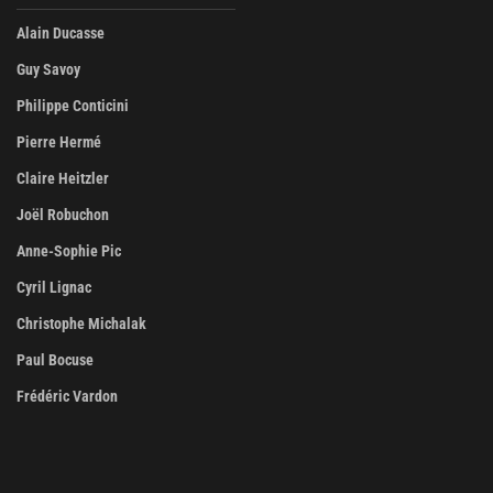
Alain Ducasse
Guy Savoy
Philippe Conticini
Pierre Hermé
Claire Heitzler
Joël Robuchon
Anne-Sophie Pic
Cyril Lignac
Christophe Michalak
Paul Bocuse
Frédéric Vardon