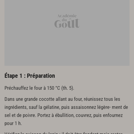
Étape 1 : Préparation
Préchauffez le four à 150 °C (th. 5).
Dans une grande cocotte allant au four, réunissez tous les
ingrédients, sauf la gélatine, puis assaisonnez légère- ment de
sel et de poivre. Portez à ébullition, couvrez, puis enfournez
pour 1 h.