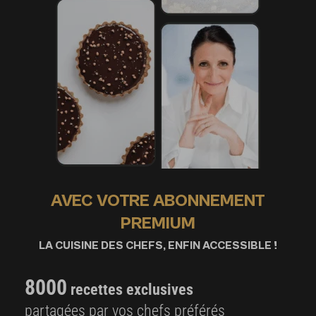
AVEC VOTRE ABONNEMENT
PREMIUM
LA CUISINE DES CHEFS, ENFIN ACCESSIBLE !
8000
recettes exclusives
partagées par vos chefs préférés