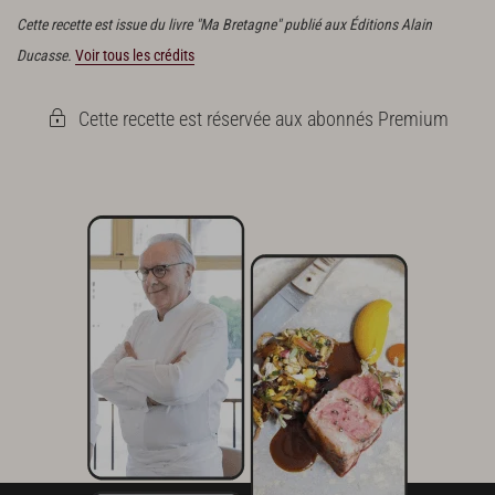
Cette recette est issue du livre "Ma Bretagne" publié aux Éditions Alain
Ducasse.
Voir tous les crédits
Cette recette est réservée aux abonnés Premium