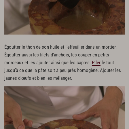
Égoutter le thon de son huile et l’effeuiller dans un mortier.
Égoutter aussi les filets d’anchois, les couper en petits
morceaux et les ajouter ainsi que les câpres.
Piler
le tout
jusqu’à ce que la pâte soit à peu près homogène. Ajouter les
jaunes d’œufs et bien les mélanger.