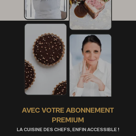
AVEC VOTRE ABONNEMENT
PREMIUM
LA CUISINE DES CHEFS, ENFIN ACCESSIBLE !