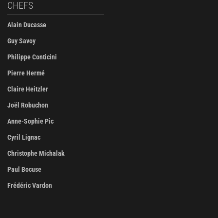
CHEFS
Alain Ducasse
Guy Savoy
Philippe Conticini
Pierre Hermé
Claire Heitzler
Joël Robuchon
Anne-Sophie Pic
Cyril Lignac
Christophe Michalak
Paul Bocuse
Frédéric Vardon