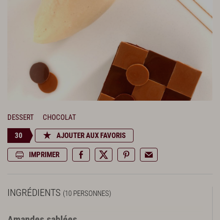
DESSERT
CHOCOLAT
30
AJOUTER AUX FAVORIS
IMPRIMER
INGRÉDIENTS
(10 PERSONNES)
Amandes sablées