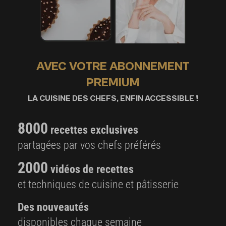
AVEC VOTRE ABONNEMENT
PREMIUM
LA CUISINE DES CHEFS, ENFIN ACCESSIBLE !
8000
recettes exclusives
partagées par vos chefs préférés
2000
vidéos de recettes
et techniques de cuisine et pâtisserie
Des nouveautés
disponibles chaque semaine