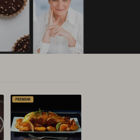
PREMIUM