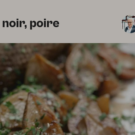
noir, poire