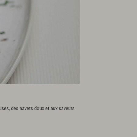
uses, des navets doux et aux saveurs