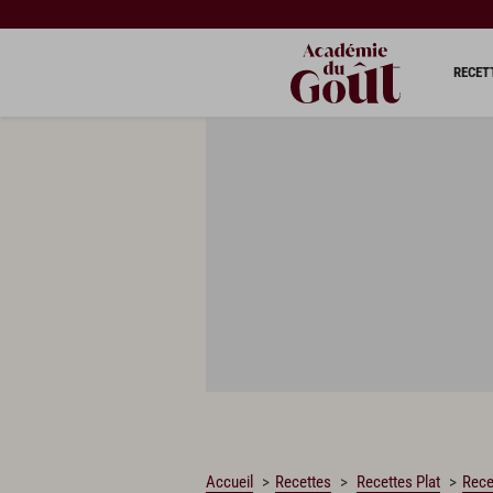
CHARGEMENT…
RECET
Accueil
Recettes
Recettes Plat
Rece