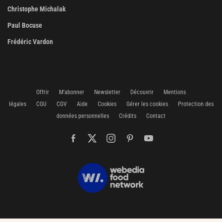
Christophe Michalak
Paul Bocuse
Frédéric Vardon
Offrir
M'abonner
Newsletter
Découvrir
Mentions
légales
CGU
CGV
Aide
Cookies
Gérer les cookies
Protection des
données personnelles
Crédits
Contact