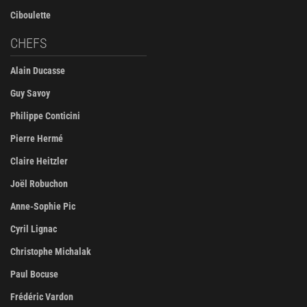
Ciboulette
CHEFS
Alain Ducasse
Guy Savoy
Philippe Conticini
Pierre Hermé
Claire Heitzler
Joël Robuchon
Anne-Sophie Pic
Cyril Lignac
Christophe Michalak
Paul Bocuse
Frédéric Vardon