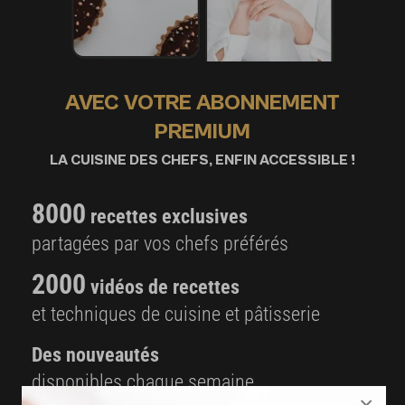
AVEC VOTRE ABONNEMENT
PREMIUM
LA CUISINE DES CHEFS, ENFIN ACCESSIBLE !
8000
recettes exclusives
partagées par vos chefs préférés
2000
vidéos de recettes
et techniques de cuisine et pâtisserie
Des nouveautés
disponibles chaque semaine