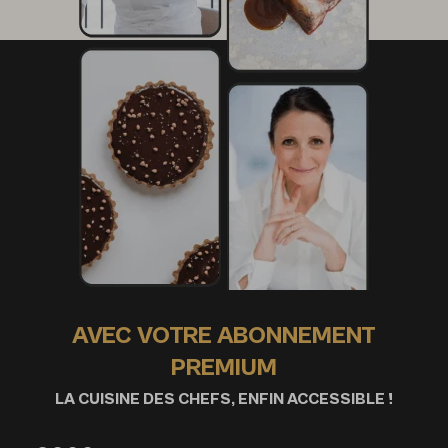
AVEC VOTRE ABONNEMENT
PREMIUM
LA CUISINE DES CHEFS, ENFIN ACCESSIBLE !