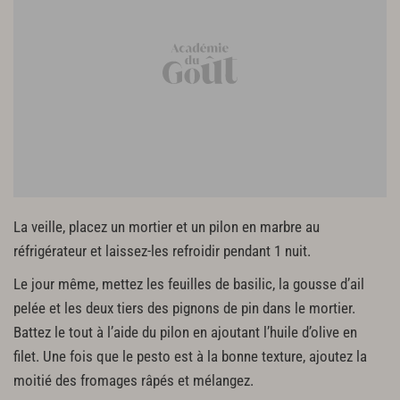
La veille, placez un mortier et un pilon en marbre au
réfrigérateur et laissez-les refroidir pendant 1 nuit.
Le jour même, mettez les feuilles de basilic, la gousse d’ail
pelée et les deux tiers des pignons de pin dans le mortier.
Battez le tout à l’aide du pilon en ajoutant l’huile d’olive en
filet. Une fois que le pesto est à la bonne texture, ajoutez la
moitié des fromages râpés et mélangez.