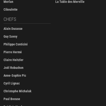
Merlan
La Table des Merville
Ciboulette
CHEFS
Alain Ducasse
Guy Savoy
Philippe Conticini
Pierre Hermé
Claire Heitzler
Joël Robuchon
Anne-Sophie Pic
Cyril Lignac
Christophe Michalak
Paul Bocuse