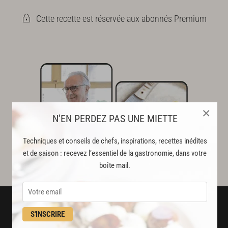
Cette recette est réservée aux abonnés Premium
×
N’EN PERDEZ PAS UNE MIETTE
Techniques et conseils de chefs, inspirations, recettes inédites
et de saison : recevez l’essentiel de la gastronomie, dans votre
boîte mail.
S'INSCRIRE