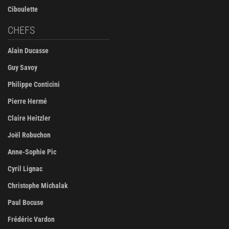
Ciboulette
CHEFS
Alain Ducasse
Guy Savoy
Philippe Conticini
Pierre Hermé
Claire Heitzler
Joël Robuchon
Anne-Sophie Pic
Cyril Lignac
Christophe Michalak
Paul Bocuse
Frédéric Vardon