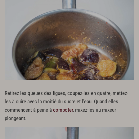
Retirez les queues des figues, coupez-les en quatre, mettez-
les à cuire avec la moitié du sucre et l’eau. Quand elles
commencent à peine à
compoter
, mixez-les au mixeur
plongeant.