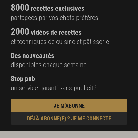
8000
recettes exclusives
partagées par vos chefs préférés
2000
vidéos de recettes
et techniques de cuisine et pâtisserie
Des nouveautés
disponibles chaque semaine
Stop pub
un service garanti sans publicité
JE M'ABONNE
DÉJÀ ABONNÉ(E) ? JE ME CONNECTE