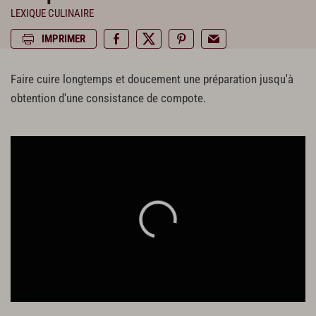
LEXIQUE CULINAIRE
IMPRIMER
Faire cuire longtemps et doucement une préparation jusqu'à
obtention d'une consistance de compote.