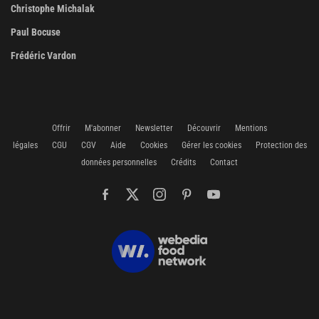
Christophe Michalak
Paul Bocuse
Frédéric Vardon
Offrir
M'abonner
Newsletter
Découvrir
Mentions
légales
CGU
CGV
Aide
Cookies
Gérer les cookies
Protection des
données personnelles
Crédits
Contact