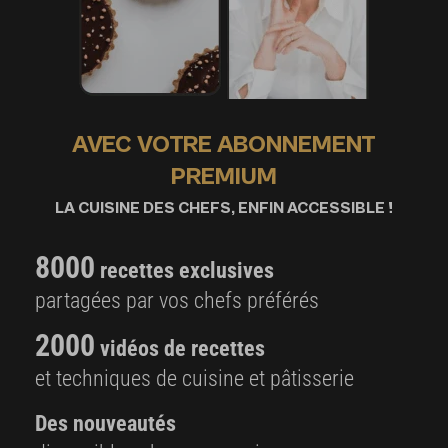
AVEC VOTRE ABONNEMENT
PREMIUM
LA CUISINE DES CHEFS, ENFIN ACCESSIBLE !
8000
recettes exclusives
partagées par vos chefs préférés
2000
vidéos de recettes
et techniques de cuisine et pâtisserie
Des nouveautés