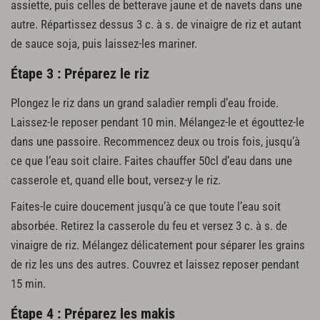
assiette, puis celles de betterave jaune et de navets dans une
autre. Répartissez dessus 3 c. à s. de vinaigre de riz et autant
de sauce soja, puis laissez-les mariner.
Étape 3 : Préparez le riz
Plongez le riz dans un grand saladier rempli d’eau froide.
Laissez-le reposer pendant 10 min. Mélangez-le et égouttez-le
dans une passoire. Recommencez deux ou trois fois, jusqu’à
ce que l’eau soit claire. Faites chauffer 50cl d’eau dans une
casserole et, quand elle bout, versez-y le riz.
Faites-le cuire doucement jusqu’à ce que toute l’eau soit
absorbée. Retirez la casserole du feu et versez 3 c. à s. de
vinaigre de riz. Mélangez délicatement pour séparer les grains
de riz les uns des autres. Couvrez et laissez reposer pendant
15 min.
Étape 4 : Préparez les makis