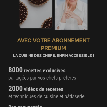
AVEC VOTRE ABONNEMENT
PREMIUM
LA CUISINE DES CHEFS, ENFIN ACCESSIBLE !
8000
recettes exclusives
partagées par vos chefs préférés
2000
vidéos de recettes
et techniques de cuisine et pâtisserie