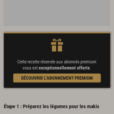
Cette recette réservée aux abonnés premium
vous est
exceptionnellement offerte
.
DÉCOUVRIR L'ABONNEMENT PREMIUM
Étape 1 : Préparez les légumes pour les makis