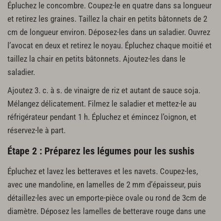
Épluchez le concombre. Coupez-le en quatre dans sa longueur
et retirez les graines. Taillez la chair en petits bâtonnets de 2
cm de longueur environ. Déposez-les dans un saladier. Ouvrez
l’avocat en deux et retirez le noyau. Épluchez chaque moitié et
taillez la chair en petits bâtonnets. Ajoutez-les dans le
saladier.
Ajoutez 3. c. à s. de vinaigre de riz et autant de sauce soja.
Mélangez délicatement. Filmez le saladier et mettez-le au
réfrigérateur pendant 1 h. Épluchez et émincez l’oignon, et
réservez-le à part.
Étape 2 : Préparez les légumes pour les sushis
Épluchez et lavez les betteraves et les navets. Coupez-les,
avec une mandoline, en lamelles de 2 mm d’épaisseur, puis
détaillez-les avec un emporte-pièce ovale ou rond de 3cm de
diamètre. Déposez les lamelles de betterave rouge dans une