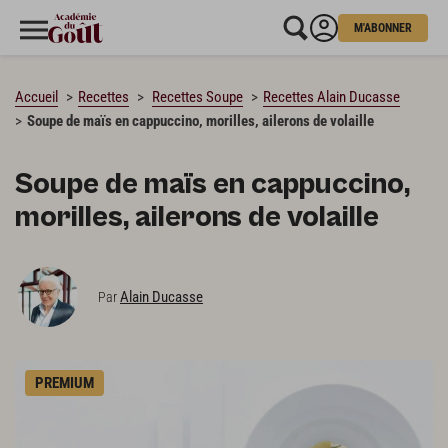
M'ABONNER
CHARGEMENT…
Accueil
Recettes
Recettes Soupe
Recettes Alain Ducasse
Soupe de maïs en cappuccino, morilles, ailerons de volaille
Soupe de maïs en cappuccino,
morilles, ailerons de volaille
Alain Ducasse
Par
PREMIUM