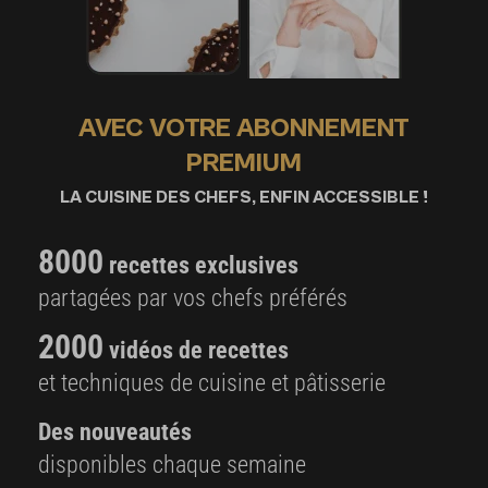
AVEC VOTRE ABONNEMENT
PREMIUM
LA CUISINE DES CHEFS, ENFIN ACCESSIBLE !
8000
recettes exclusives
partagées par vos chefs préférés
2000
vidéos de recettes
et techniques de cuisine et pâtisserie
Des nouveautés
disponibles chaque semaine