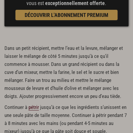
vous est
exceptionnellement offerte
.
DÉCOUVRIR L'ABONNEMENT PREMIUM
Dans un petit récipient, mettre l’eau et la levure, mélanger et
laisser le mélange de côté 5 minutes jusqu’à ce qu’il
commence à mousser. Dans un grand récipient ou dans la
cuve d’un mixeur, mettre la farine, le sel et le sucre et bien
mélanger. Faire un trou au milieu et mettre le mélange
mousseux de levure et d’huile d’olive et mélanger avec les
doigts. Ajouter progressivement encore un peu d’eau tiède.
Continuer à
pétrir
jusqu’à ce que les ingrédients s’unissent en
une seule pâte de taille moyenne. Continuer à pétrir pendant 7
à 8 minutes avec les mains (ou pendant 4-5 minutes au
mixeur) jusqu’à ce que la pâte soit douce et souple.