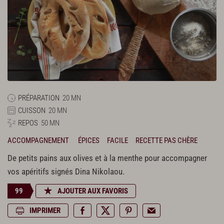
PRÉPARATION
20 MN
CUISSON
20 MN
REPOS
50 MN
ACCOMPAGNEMENT
ÉPICES
FACILE
RECETTE PAS CHÈRE
De petits pains aux olives et à la menthe pour accompagner
vos apéritifs signés Dina Nikolaou.
99
AJOUTER AUX FAVORIS
IMPRIMER