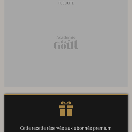
Cette recette réservée aux abonnés premium