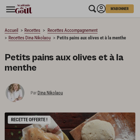
M'ABONNER
CHARGEMENT…
Accueil
Recettes
Recettes Accompagnement
Recettes Dina Nikolaou
Petits pains aux olives et à la menthe
Petits pains aux olives et à la
menthe
Dina Nikolaou
Par
RECETTE OFFERTE !