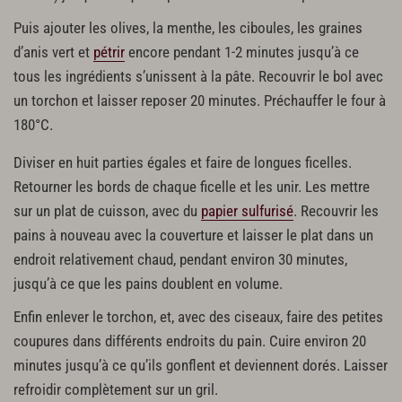
Puis ajouter les olives, la menthe, les ciboules, les graines
d’anis vert et
pétrir
encore pendant 1-2 minutes jusqu’à ce
tous les ingrédients s’unissent à la pâte. Recouvrir le bol avec
un torchon et laisser reposer 20 minutes. Préchauffer le four à
180°C.
Diviser en huit parties égales et faire de longues ficelles.
Retourner les bords de chaque ficelle et les unir. Les mettre
sur un plat de cuisson, avec du
papier sulfurisé
. Recouvrir les
pains à nouveau avec la couverture et laisser le plat dans un
endroit relativement chaud, pendant environ 30 minutes,
jusqu’à ce que les pains doublent en volume.
Enfin enlever le torchon, et, avec des ciseaux, faire des petites
coupures dans différents endroits du pain. Cuire environ 20
minutes jusqu’à ce qu’ils gonflent et deviennent dorés. Laisser
refroidir complètement sur un gril.