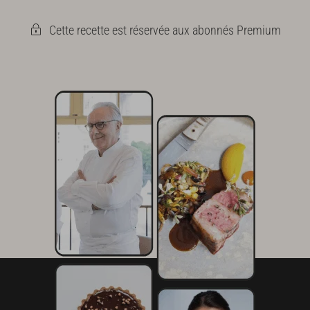
Cette recette est réservée aux abonnés Premium