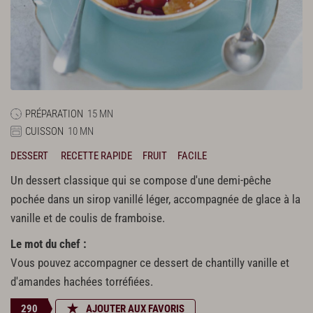
PRÉPARATION
15 MN
CUISSON
10 MN
DESSERT
RECETTE RAPIDE
FRUIT
FACILE
Un dessert classique qui se compose d'une demi-pêche
pochée dans un sirop vanillé léger, accompagnée de glace à la
vanille et de coulis de framboise.
Le mot du chef :
Vous pouvez accompagner ce dessert de chantilly vanille et
d'amandes hachées torréfiées.
290
AJOUTER AUX FAVORIS