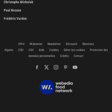
Christophe Michalak
Paul Bocuse
Frédéric Vardon
Offrir
M'abonner
Newsletter
Découvrir
Mentions
légales
CGU
CGV
Aide
Cookies
Gérer les cookies
Protection des
données personnelles
Crédits
Contact