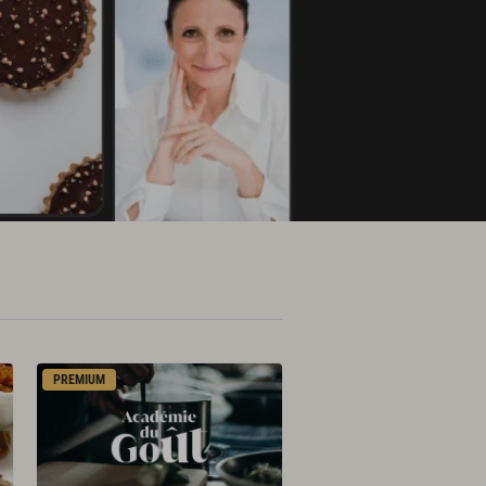
PREMIUM