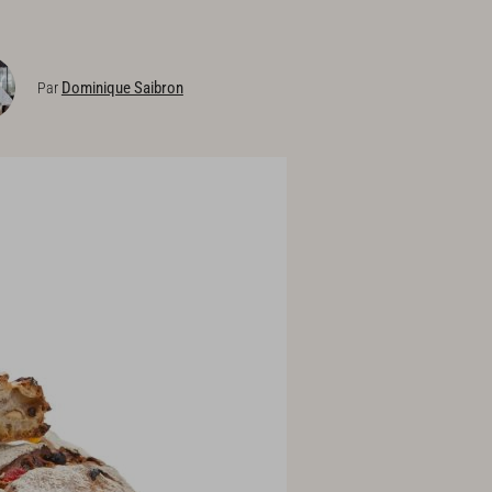
Dominique Saibron
Par