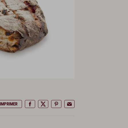
IMPRIMER