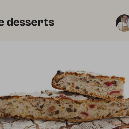
ze desserts