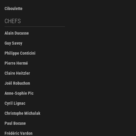
Ciboulette
CHEFS
Alain Ducasse
Guy Savoy
Philippe Conticini
Pierre Hermé
Claire Heitzler
Joël Robuchon
Anne-Sophie Pic
Cyril Lignac
Christophe Michalak
Paul Bocuse
Frédéric Vardon