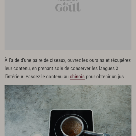
À l’aide d’une paire de ciseaux, ouvrez les oursins et récupérez
leur contenu, en prenant soin de conserver les langues à
l’intérieur. Passez le contenu au
chinois
pour obtenir un jus.