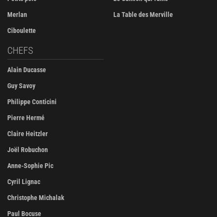
Merlan
La Table des Merville
Ciboulette
CHEFS
Alain Ducasse
Guy Savoy
Philippe Conticini
Pierre Hermé
Claire Heitzler
Joël Robuchon
Anne-Sophie Pic
Cyril Lignac
Christophe Michalak
Paul Bocuse