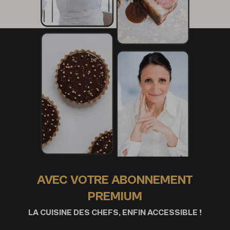
AVEC VOTRE ABONNEMENT
PREMIUM
LA CUISINE DES CHEFS, ENFIN ACCESSIBLE !