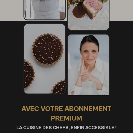
AVEC VOTRE ABONNEMENT
PREMIUM
LA CUISINE DES CHEFS, ENFIN ACCESSIBLE !