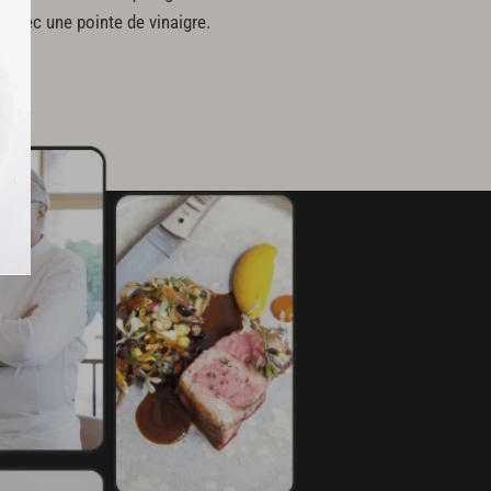
r avec une pointe de vinaigre.