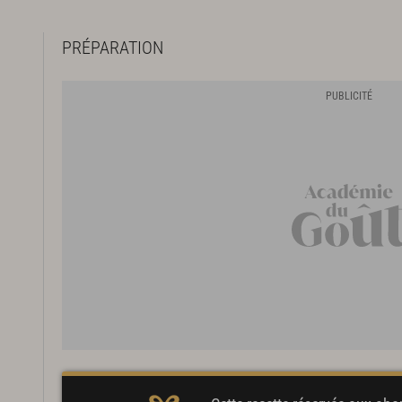
PRÉPARATION