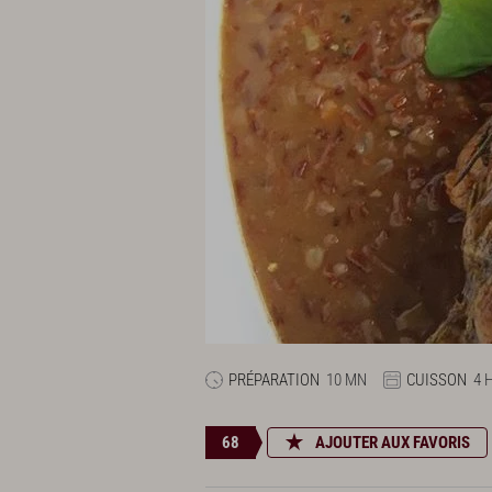
PRÉPARATION
10 MN
CUISSON
4 
68
AJOUTER AUX FAVORIS