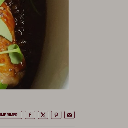
IMPRIMER