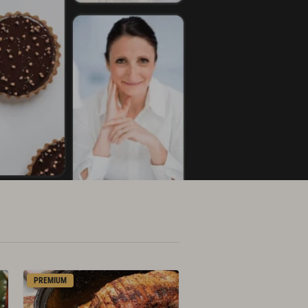
PREMIUM