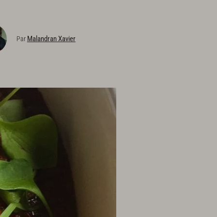
Malandran Xavier
Par