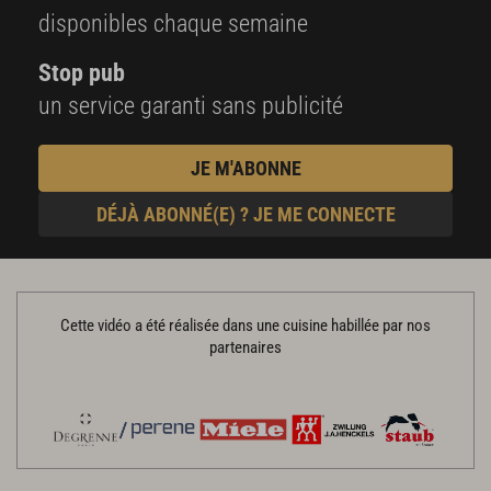
disponibles chaque semaine
Stop pub
un service garanti sans publicité
JE M'ABONNE
DÉJÀ ABONNÉ(E) ? JE ME CONNECTE
Cette vidéo a été réalisée dans une cuisine habillée par nos
partenaires