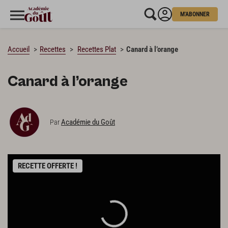
M'ABONNER
CHARGEMENT…
Accueil
Recettes
Recettes Plat
Canard à l’orange
Canard à l’orange
Académie du Goût
Par
RECETTE OFFERTE !