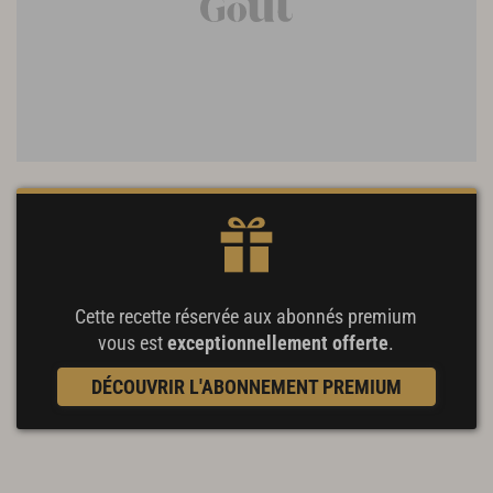
Cette recette réservée aux abonnés premium
vous est
exceptionnellement offerte
.
DÉCOUVRIR L'ABONNEMENT PREMIUM