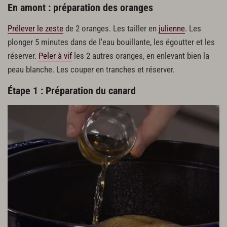
En amont : préparation des oranges
Prélever le zeste
de 2 oranges. Les tailler en
julienne
. Les
plonger 5 minutes dans de l'eau bouillante, les égoutter et les
réserver.
Peler à vif
les 2 autres oranges, en enlevant bien la
peau blanche. Les couper en tranches et réserver.
Étape 1 : Préparation du canard