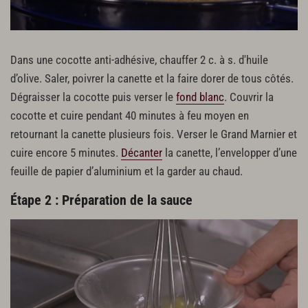
Dans une cocotte anti-adhésive, chauffer 2 c. à s. d'huile
d’olive. Saler, poivrer la canette et la faire dorer de tous côtés.
Dégraisser la cocotte puis verser le
fond blanc
. Couvrir la
cocotte et cuire pendant 40 minutes à feu moyen en
retournant la canette plusieurs fois. Verser le Grand Marnier et
cuire encore 5 minutes.
Décanter
la canette, l’envelopper d’une
feuille de papier d’aluminium et la garder au chaud.
Étape 2 : Préparation de la sauce