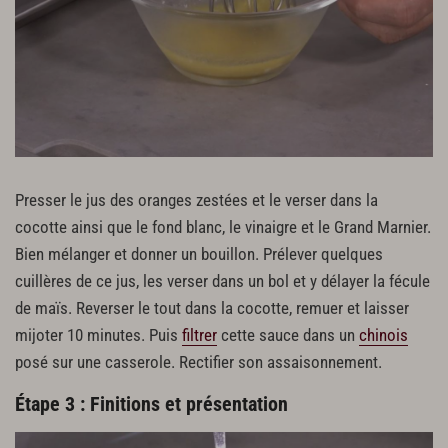
Presser le jus des oranges zestées et le verser dans la
cocotte ainsi que le fond blanc, le vinaigre et le Grand Marnier.
Bien mélanger et donner un bouillon. Prélever quelques
cuillères de ce jus, les verser dans un bol et y délayer la fécule
de maïs. Reverser le tout dans la cocotte, remuer et laisser
mijoter 10 minutes. Puis
filtrer
cette sauce dans un
chinois
posé sur une casserole. Rectifier son assaisonnement.
Étape 3 : Finitions et présentation