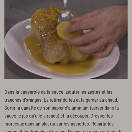
Dans la casserole de la sauce, ajouter les zestes et les
tranches d’oranges. La retirer du feu et la garder au chaud.
Sortir la canette de son papier d’aluminium (verser dans la
sauce le jus qu’elle a rendu) et la découper. Dresser les
morceaux dans un plat ou sur les assiettes. Répartir les
zestes et les tranches d’orange. Napper de sauce et servir le