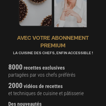
AVEC VOTRE ABONNEMENT
PREMIUM
LA CUISINE DES CHEFS, ENFIN ACCESSIBLE !
8000
recettes exclusives
partagées par vos chefs préférés
2000
vidéos de recettes
et techniques de cuisine et pâtisserie
Des nouveautés