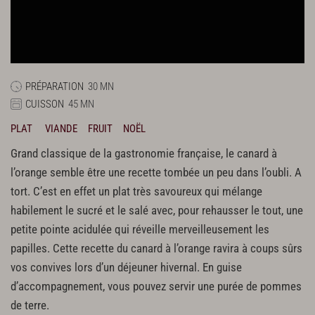
PRÉPARATION
30 MN
CUISSON
45 MN
PLAT
VIANDE
FRUIT
NOËL
Grand classique de la gastronomie française, le canard à
l’orange semble être une recette tombée un peu dans l’oubli. A
tort. C’est en effet un plat très savoureux qui mélange
habilement le sucré et le salé avec, pour rehausser le tout, une
petite pointe acidulée qui réveille merveilleusement les
papilles. Cette recette du canard à l’orange ravira à coups sûrs
vos convives lors d’un déjeuner hivernal. En guise
d’accompagnement, vous pouvez servir une purée de pommes
de terre.