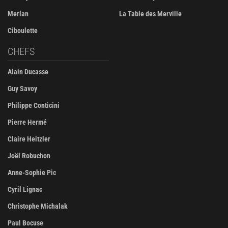
Merlan
La Table des Merville
Ciboulette
CHEFS
Alain Ducasse
Guy Savoy
Philippe Conticini
Pierre Hermé
Claire Heitzler
Joël Robuchon
Anne-Sophie Pic
Cyril Lignac
Christophe Michalak
Paul Bocuse