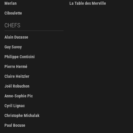
Merlan
La Table des Merville
Ciboulette
CHEFS
Alain Ducasse
Guy Savoy
Philippe Conticini
Pierre Hermé
Claire Heitzler
Joël Robuchon
Anne-Sophie Pic
Cyril Lignac
Christophe Michalak
Paul Bocuse