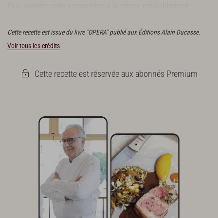
Puis ajoutez cette préparation à la crème préalablement
montée au batteur.
Cette recette est issue du livre "OPERA" publié aux Éditions Alain Ducasse.
Voir tous les crédits
Cette recette est réservée aux abonnés Premium