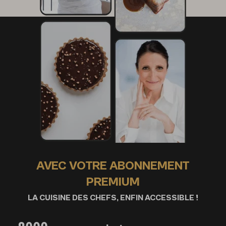
AVEC VOTRE ABONNEMENT
PREMIUM
LA CUISINE DES CHEFS, ENFIN ACCESSIBLE !