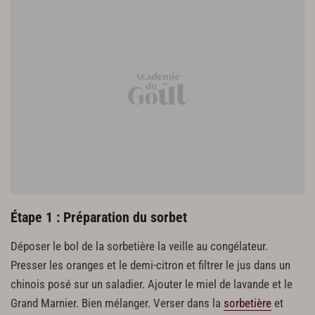
Étape 1 : Préparation du sorbet
Déposer le bol de la sorbetière la veille au congélateur.
Presser les oranges et le demi-citron et filtrer le jus dans un
chinois posé sur un saladier. Ajouter le miel de lavande et le
Grand Marnier. Bien mélanger. Verser dans la
sorbetière
et