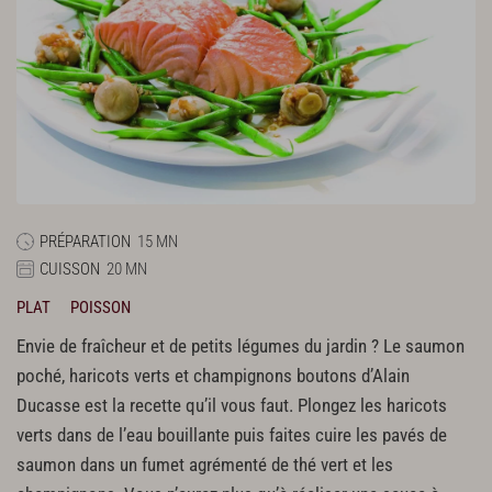
PRÉPARATION
15 MN
CUISSON
20 MN
PLAT
POISSON
Envie de fraîcheur et de petits légumes du jardin ? Le saumon
poché, haricots verts et champignons boutons d’Alain
Ducasse est la recette qu’il vous faut. Plongez les haricots
verts dans de l’eau bouillante puis faites cuire les pavés de
saumon dans un fumet agrémenté de thé vert et les