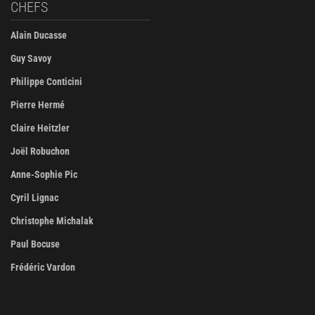
CHEFS
Alain Ducasse
Guy Savoy
Philippe Conticini
Pierre Hermé
Claire Heitzler
Joël Robuchon
Anne-Sophie Pic
Cyril Lignac
Christophe Michalak
Paul Bocuse
Frédéric Vardon