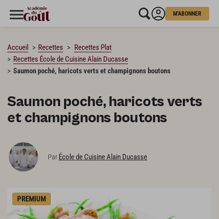
M'ABONNER
CHARGEMENT…
Accueil
Recettes
Recettes Plat
Recettes École de Cuisine Alain Ducasse
Saumon poché, haricots verts et champignons boutons
Saumon poché, haricots verts
et champignons boutons
École de Cuisine Alain Ducasse
Par
PREMIUM