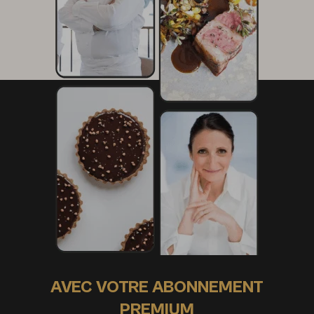
AVEC VOTRE ABONNEMENT
PREMIUM