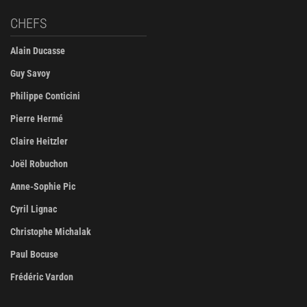
CHEFS
Alain Ducasse
Guy Savoy
Philippe Conticini
Pierre Hermé
Claire Heitzler
Joël Robuchon
Anne-Sophie Pic
Cyril Lignac
Christophe Michalak
Paul Bocuse
Frédéric Vardon