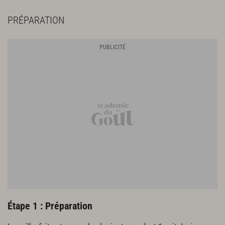
PRÉPARATION
Étape 1 : Préparation