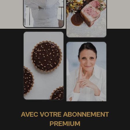
AVEC VOTRE ABONNEMENT
PREMIUM