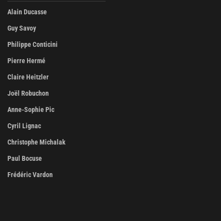
Alain Ducasse
Guy Savoy
Philippe Conticini
Pierre Hermé
Claire Heitzler
Joël Robuchon
Anne-Sophie Pic
Cyril Lignac
Christophe Michalak
Paul Bocuse
Frédéric Vardon