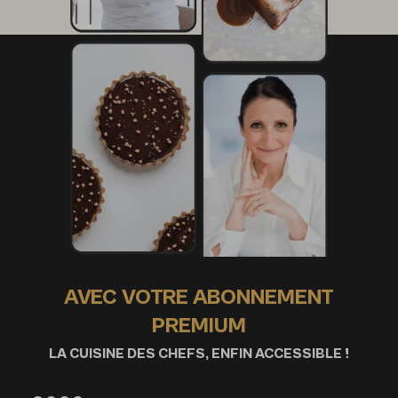
AVEC VOTRE ABONNEMENT
PREMIUM
LA CUISINE DES CHEFS, ENFIN ACCESSIBLE !