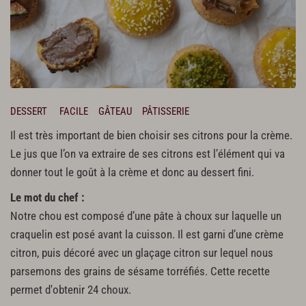
DESSERT
FACILE
GÂTEAU
PÂTISSERIE
Il est très important de bien choisir ses citrons pour la crème.
Le jus que l’on va extraire de ses citrons est l’élément qui va
donner tout le goût à la crème et donc au dessert fini.
Le mot du chef :
Notre chou est composé d’une pâte à choux sur laquelle un
craquelin est posé avant la cuisson. Il est garni d’une crème
citron, puis décoré avec un glaçage citron sur lequel nous
parsemons des grains de sésame torréfiés. Cette recette
permet d'obtenir 24 choux.