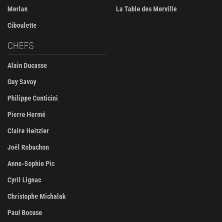
Merlan
La Table des Merville
Ciboulette
CHEFS
Alain Ducasse
Guy Savoy
Philippe Conticini
Pierre Hermé
Claire Heitzler
Joël Robuchon
Anne-Sophie Pic
Cyril Lignac
Christophe Michalak
Paul Bocuse