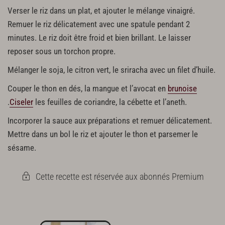
Verser le riz dans un plat, et ajouter le mélange vinaigré.
Remuer le riz délicatement avec une spatule pendant 2
minutes. Le riz doit être froid et bien brillant. Le laisser
reposer sous un torchon propre.
Mélanger le soja, le citron vert, le sriracha avec un filet d’huile.
Couper le thon en dés, la mangue et l’avocat en
brunoise
.
Ciseler
les feuilles de coriandre, la cébette et l’aneth.
Incorporer la sauce aux préparations et remuer délicatement.
Mettre dans un bol le riz et ajouter le thon et parsemer le
sésame.
Cette recette est réservée aux abonnés Premium