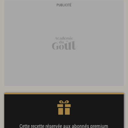
Cette recette réservée aux abonnés premium