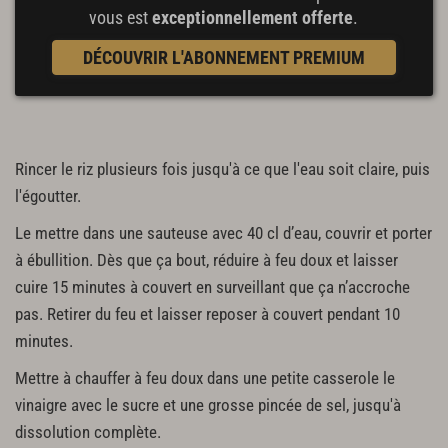
vous est
exceptionnellement offerte
.
DÉCOUVRIR L'ABONNEMENT PREMIUM
Rincer le riz plusieurs fois jusqu'à ce que l'eau soit claire, puis
l'égoutter.
Le mettre dans une sauteuse avec 40 cl d’eau, couvrir et porter
à ébullition. Dès que ça bout, réduire à feu doux et laisser
cuire 15 minutes à couvert en surveillant que ça n’accroche
pas. Retirer du feu et laisser reposer à couvert pendant 10
minutes.
Mettre à chauffer à feu doux dans une petite casserole le
vinaigre avec le sucre et une grosse pincée de sel, jusqu'à
dissolution complète.