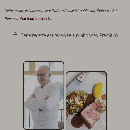
que la pâte soit bien homogène.
Cette recette est issue du livre "Nature Desserts" publié aux Éditions Alain
Ducasse.
Voir tous les crédits
Cette recette est réservée aux abonnés Premium