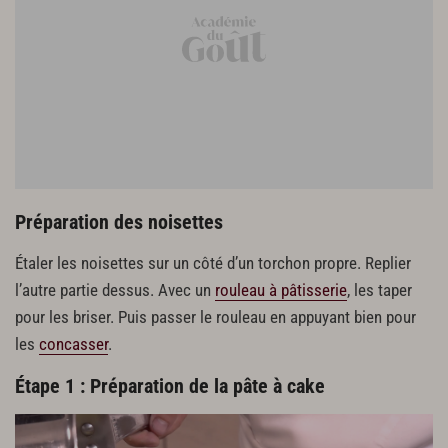
Les mûres
Préparation des noisettes
Étaler les noisettes sur un côté d’un torchon propre. Replier
l’autre partie dessus. Avec un
rouleau à pâtisserie
, les taper
pour les briser. Puis passer le rouleau en appuyant bien pour
les
concasser
.
Étape 1 : Préparation de la pâte à cake