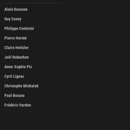
Alain Ducasse
Guy Savoy
Philippe Conticini
Pierre Hermé
Claire Heitzler
Joël Robuchon
Anne-Sophie Pic
Cyril Lignac
Christophe Michalak
Paul Bocuse
Frédéric Vardon