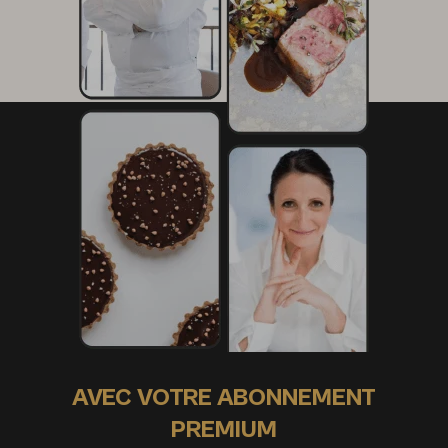
AVEC VOTRE ABONNEMENT
PREMIUM