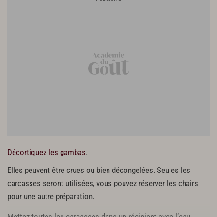
Décortiquez les gambas
.
Elles peuvent être crues ou bien décongelées. Seules les
carcasses seront utilisées, vous pouvez réserver les chairs
pour une autre préparation.
Mettez toutes les carcasses dans un récipient avec l’eau,