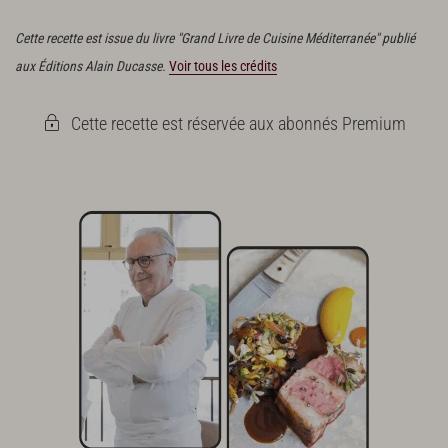
de la poitrine.
Cette recette est issue du livre "Grand Livre de Cuisine Méditerranée" publié
aux Éditions Alain Ducasse.
Voir tous les crédits
Cette recette est réservée aux abonnés Premium