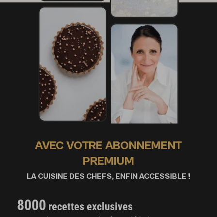
AVEC VOTRE ABONNEMENT
PREMIUM
LA CUISINE DES CHEFS, ENFIN ACCESSIBLE !
8000
recettes exclusives