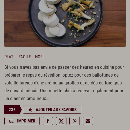
PLAT
FACILE
NOËL
Si vous n'avez pas envie de passer des heures en cuisine pour
préparer le repas du réveillon, optez pour ces ballottines de
volaille farcies d'une crème au girolles et de dés de foie gras
de canard mi-cuit. Une recette chic à réserver également pour
un dîner en amoureux...
236
AJOUTER AUX FAVORIS
IMPRIMER