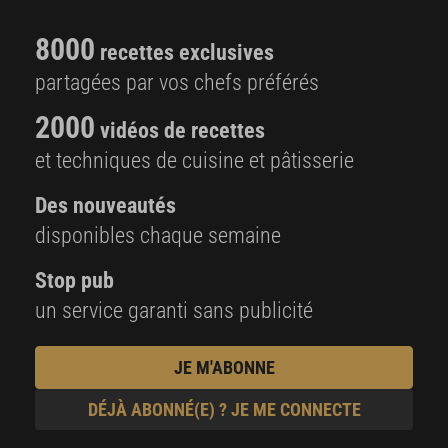
8000
recettes exclusives
partagées par vos chefs préférés
2000
vidéos de recettes
et techniques de cuisine et pâtisserie
Des nouveautés
disponibles chaque semaine
Stop pub
un service garanti sans publicité
JE M'ABONNE
DÉJÀ ABONNÉ(E) ? JE ME CONNECTE