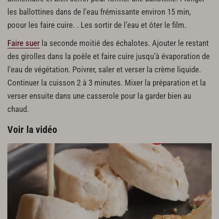
les ballottines dans de l'eau frémissante environ 15 min,
poour les faire cuire. . Les sortir de l’eau et ôter le film.
Faire suer
la seconde moitié des échalotes. Ajouter le restant
des girolles dans la poêle et faire cuire jusqu’à évaporation de
l'eau de végétation. Poivrer, saler et verser la crème liquide.
Continuer la cuisson 2 à 3 minutes. Mixer la préparation et la
verser ensuite dans une casserole pour la garder bien au
chaud.
Voir la vidéo