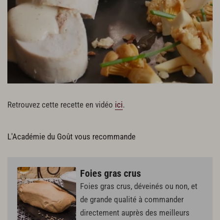
Retrouvez cette recette en vidéo
ici
.
L'Académie du Goût vous recommande
Foies gras crus
Foies gras crus, déveinés ou non, et
de grande qualité à commander
directement auprès des meilleurs