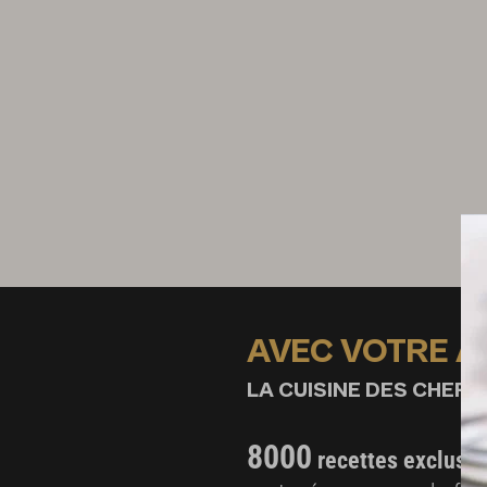
AVEC VOTRE 
LA CUISINE DES CHEFS,
8000
recettes exclusiv