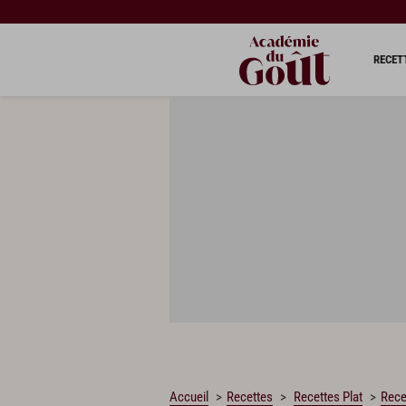
CHARGEMENT…
RECET
Accueil
Recettes
Recettes Plat
Rece