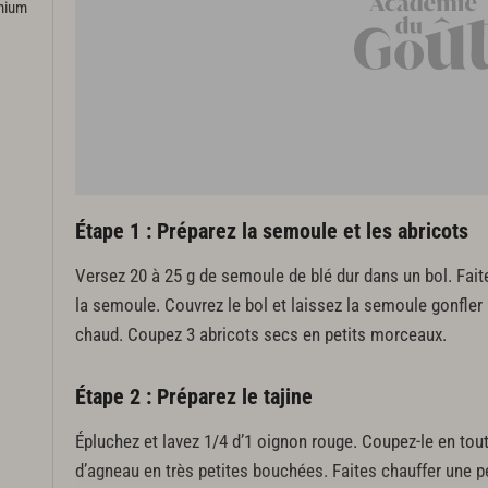
emium
Étape 1 : Préparez la semoule et les abricots
Versez 20 à 25 g de semoule de blé dur dans un bol. Faites
la semoule. Couvrez le bol et laissez la semoule gonfler
chaud. Coupez 3 abricots secs en petits morceaux.
Étape 2 : Préparez le tajine
Épluchez et lavez 1/4 d’1 oignon rouge. Coupez-le en tout 
d’agneau en très petites bouchées. Faites chauffer une pe