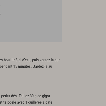
 bouillir 3 cl d’eau, puis versez-la sur
 pendant 15 minutes. Gardez-la au
petits dés. Taillez 30 g de gigot
tite poêle avec 1 cuillerée à café