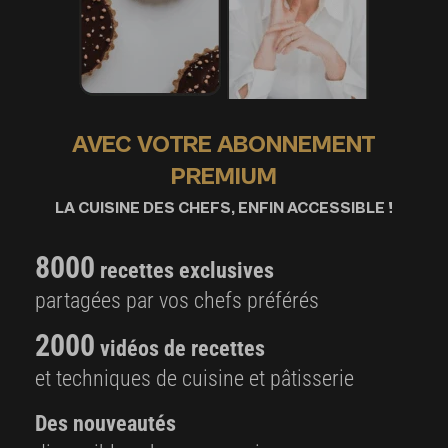
AVEC VOTRE ABONNEMENT
PREMIUM
LA CUISINE DES CHEFS, ENFIN ACCESSIBLE !
8000
recettes exclusives
partagées par vos chefs préférés
2000
vidéos de recettes
et techniques de cuisine et pâtisserie
Des nouveautés